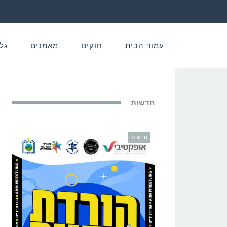
עמוד הבית
חוקים
מאמנים
גל
חדשות
חדשות