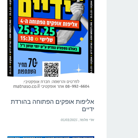
אליפות אופקים הפתוחה בהורדת
ידיים
אדי מלמד
05/03/2025