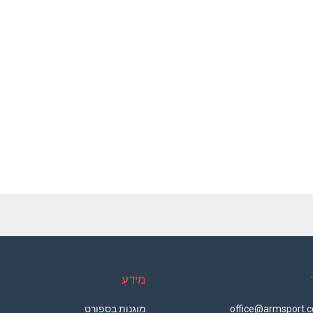
מידע
מוגנות בספורט