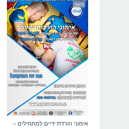
חדשות
אימוני הורדת ידיים למתחילים –