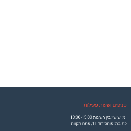
סניפים ושעות פעילות
ימי שישי: בין השעות 13:00-15:00
כתובת: פוחס דוד 11, פתח תקווה