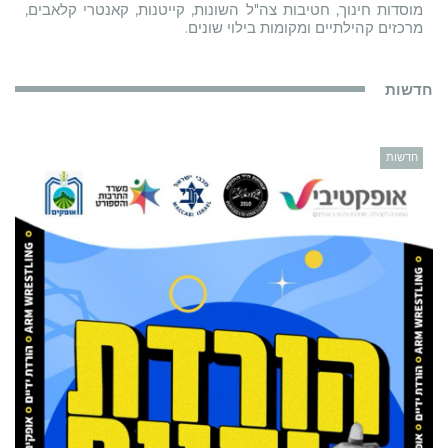
מוסדות חינוך, חטיבות צה"ל השונות, קייטנות, קאנטרי קלאבים,
מרכזים קהילתיים ומקומות בילוי שונים.
חדשות
חדשות