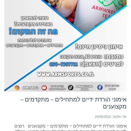
אימוני הורדת ידיים למתחילים – מתקדמים –
מקצוענים
אדי מלמד
19/09/2024
אימוני הורדת ידיים למתחילים – מתקדמים – מקצוענים רוצים