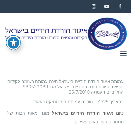
Instagram
YouTube
Facebook
תפריט
עמותת איגוד הורדת הידיים בישראל הינה עמותה רשומה לקידום
והפצת ספורט הורדת הידיים בישראל מס' 580529089
החל ביום הקמתה 25/7/2010.
בתאריך 11/2/25 הוכרה עמותת היד החזקה כאיגוד!
מונה מאות רבות של
כיום
איגוד הורדת הידיים בישראל
מתחרים ספורטאים פעילים.