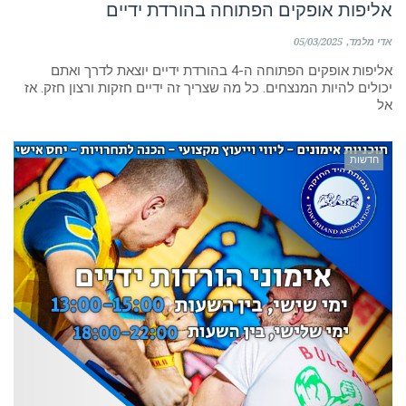
אליפות אופקים הפתוחה בהורדת ידיים
אדי מלמד
05/03/2025
אליפות אופקים הפתוחה ה-4 בהורדת ידיים יוצאת לדרך ואתם
יכולים להיות המנצחים. כל מה שצריך זה ידיים חזקות ורצון חזק. אז
אל
חדשות