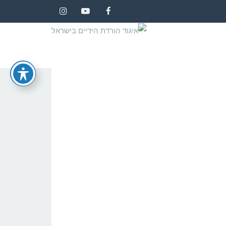
Instagram
YouTube
Facebook