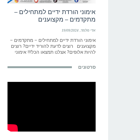
אימוני הורדת ידיים למתחילים –
מתקדמים – מקצוענים
אדי מלמד
19/09/2024
אימוני הורדת ידיים למתחילים – מתקדמים –
מקצוענים רוצים לדעת להוריד ידיים? רוצים
להיות אלופים? אצלנו תמצאו הכל!!! אימוני
סרטונים