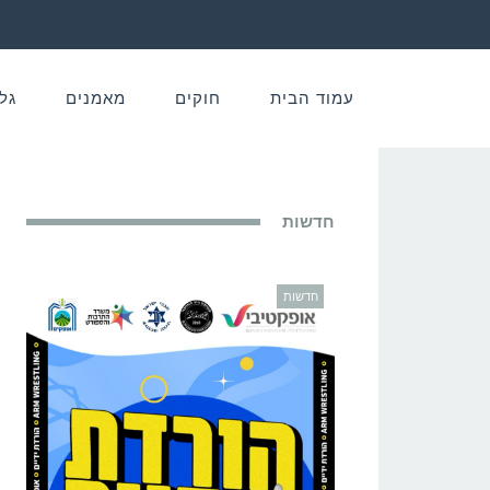
עמוד הבית
חוקים
מאמנים
גל
חדשות
חדשות