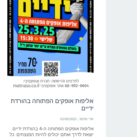
אליפות אופקים הפתוחה בהורדת
ידיים
אדי מלמד
05/03/2025
אליפות אופקים הפתוחה ה-4 בהורדת ידיים
יוצאת לדרך ואתם יכולים להיות המנצחים. כל