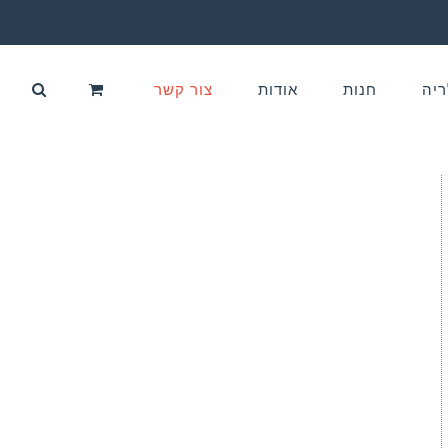
ריה
חנות
אודות
צור קשר