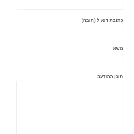
(כתובת דוא"ל (חובה
נושא
תוכן ההודעה