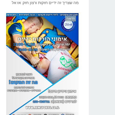
מה שצריך זה ידיים חזקות ורצון חזק. אז אל
חדשות