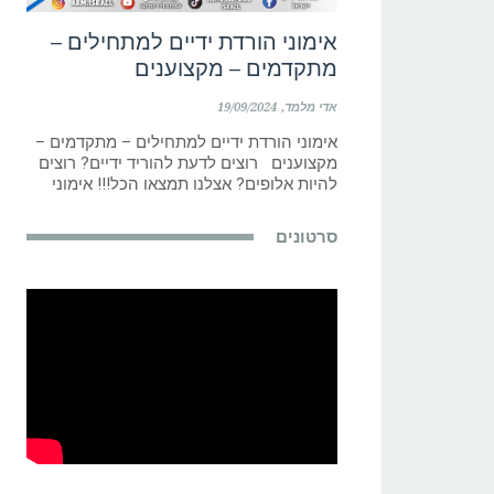
אימוני הורדת ידיים למתחילים –
מתקדמים – מקצוענים
אדי מלמד
19/09/2024
אימוני הורדת ידיים למתחילים – מתקדמים –
מקצוענים רוצים לדעת להוריד ידיים? רוצים
להיות אלופים? אצלנו תמצאו הכל!!! אימוני
סרטונים