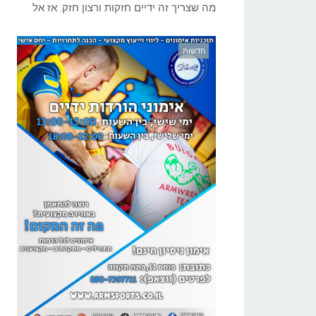
מה שצריך זה ידיים חזקות ורצון חזק. אז אל
חדשות