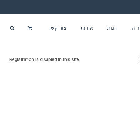
ריה
חנות
אודות
צור קשר
Registration is disabled in this site.