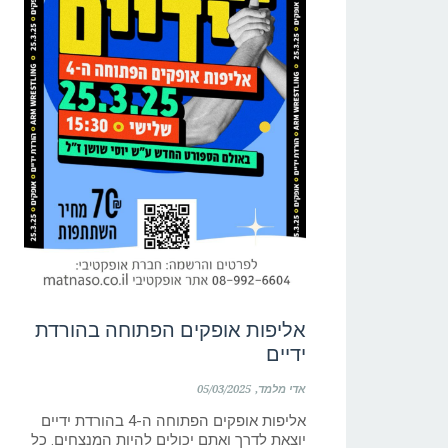
אליפות אופקים הפתוחה בהורדת
ידיים
אדי מלמד
05/03/2025
אליפות אופקים הפתוחה ה-4 בהורדת ידיים
יוצאת לדרך ואתם יכולים להיות המנצחים. כל