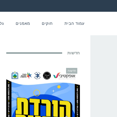
עמוד הבית
חוקים
מאמנים
גל
חדשות
חדשות