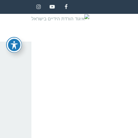
Instagram
YouTube
Facebook