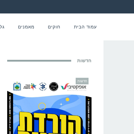
עמוד הבית
חוקים
מאמנים
גל
חדשות
חדשות