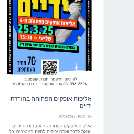
אליפות אופקים הפתוחה בהורדת
ידיים
אדי מלמד
05/03/2025
אליפות אופקים הפתוחה ה-4 בהורדת ידיים
יוצאת לדרך ואתם יכולים להיות המנצחים. כל