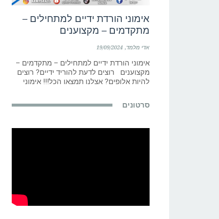
אימוני הורדת ידיים למתחילים –
מתקדמים – מקצוענים
אדי מלמד
19/09/2024
אימוני הורדת ידיים למתחילים – מתקדמים –
מקצוענים רוצים לדעת להוריד ידיים? רוצים
להיות אלופים? אצלנו תמצאו הכל!!! אימוני
סרטונים