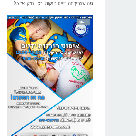
מה שצריך זה ידיים חזקות ורצון חזק. אז אל
חדשות