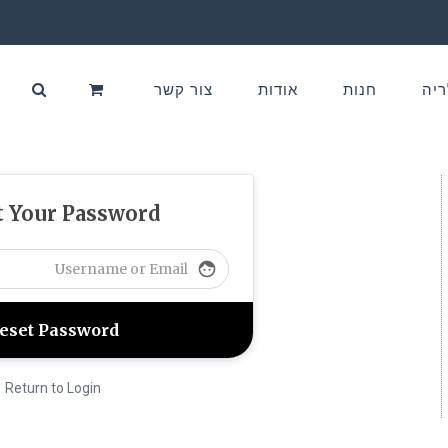
ריה
חנות
אודות
צור קשר
t Your Password
face
Return to Login