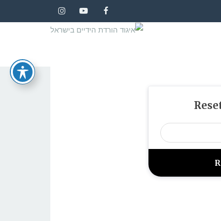
Instagram
YouTube
Facebook
Rese