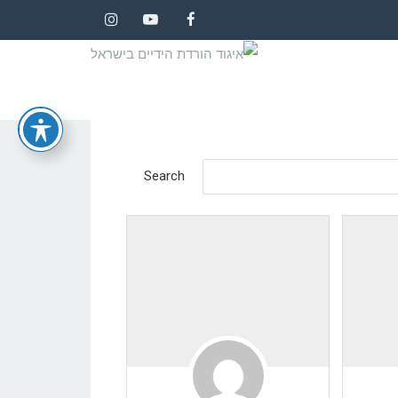
Instagram
YouTube
Facebook