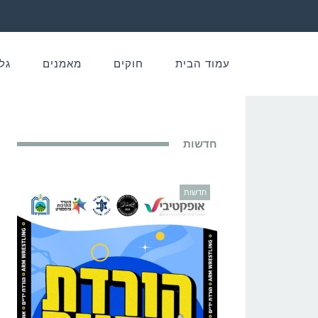
עמוד הבית
חוקים
מאמנים
גל
חדשות
חדשות