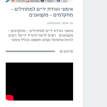
אימוני הורדת ידיים למתחילים –
מתקדמים – מקצוענים
אדי מלמד
19/09/2024
אימוני הורדת ידיים למתחילים – מתקדמים –
מקצוענים רוצים לדעת להוריד ידיים? רוצים
להיות אלופים? אצלנו תמצאו הכל!!! אימוני
סרטונים