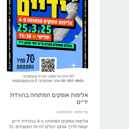
אליפות אופקים הפתוחה בהורדת
ידיים
אדי מלמד
05/03/2025
אליפות אופקים הפתוחה ה-4 בהורדת ידיים
יוצאת לדרך ואתם יכולים להיות המנצחים. כל