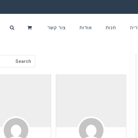
ריה
חנות
אודות
צור קשר