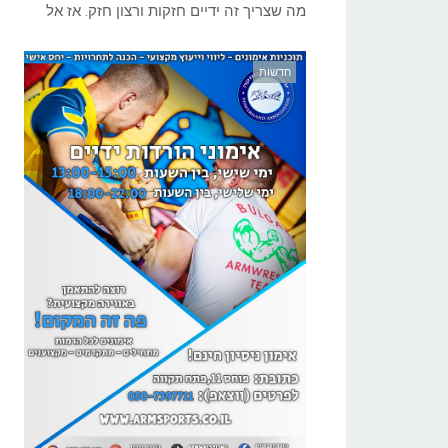
מה שצריך זה ידיים חזקות ורצון חזק. אז אל
חדשות