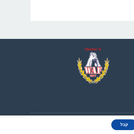
כל הזכויות שמורות לאיגוד הורדת הידיים בישראל 2010-2025
קבל