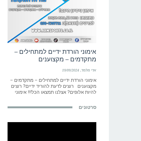
אימוני הורדת ידיים למתחילים –
מתקדמים – מקצוענים
אדי מלמד
19/09/2024
אימוני הורדת ידיים למתחילים – מתקדמים –
מקצוענים רוצים לדעת להוריד ידיים? רוצים
להיות אלופים? אצלנו תמצאו הכל!!! אימוני
סרטונים