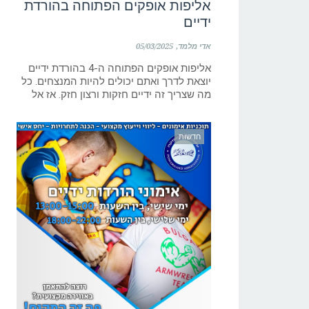
אליפות אופקים הפתוחה בהורדת
ידיים
אדי מלמד
05/03/2025
אליפות אופקים הפתוחה ה-4 בהורדת ידיים
יוצאת לדרך ואתם יכולים להיות המנצחים. כל
מה שצריך זה ידיים חזקות ורצון חזק. אז אל
חדשות