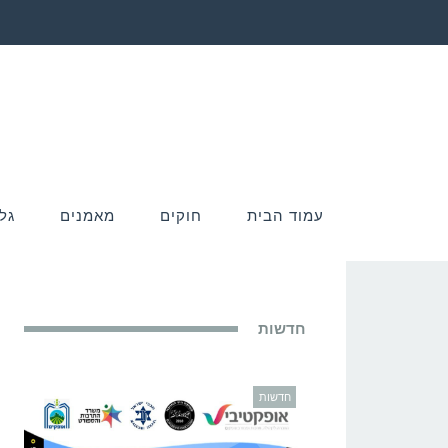
עמוד הבית
חוקים
מאמנים
גל
חדשות
חדשות