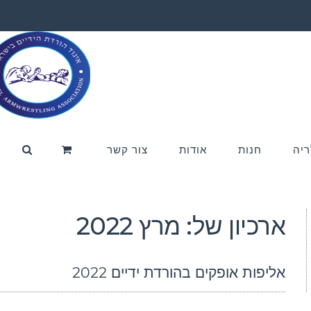
ריה
חנות
אודות
צור קשר
ארכיון של:
מרץ 2022
אליפות אופקים בהורדת ידיים 2022