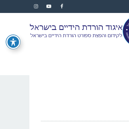
Instagram
YouTube
Facebook