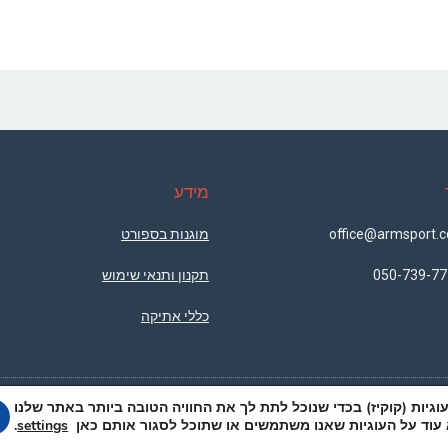
מידע
מוגנות בספורט
050-739-77
תקנון ותנאי שימוש
כללי אתיקה
יות (קוקיז) בכדי שנוכל לתת לך את החוויה הטובה ביותר באתר שלנו
עוד על העוגיות שאנו משתמשים או שתוכל לסגור אותם כאן
.
settings