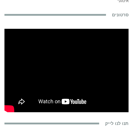
אימוני
סרטונים
תנו לנו לייק