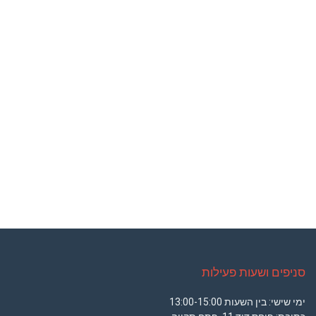
סניפים ושעות פעילות
ימי שישי: בין השעות 13:00-15:00