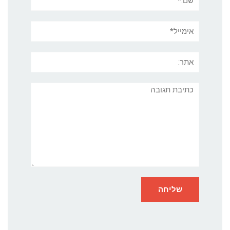
אימייל*
אתר:
תגובה