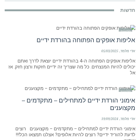
חדשות
חדשות
אליפות אופקים הפתוחה בהורדת ידיים
אדי מלמד
05/03/2025
אליפות אופקים הפתוחה ה-4 בהורדת ידיים יוצאת לדרך ואתם
יכולים להיות המנצחים. כל מה שצריך זה ידיים חזקות ורצון חזק. אז
אל
חדשות
אימוני הורדת ידיים למתחילים – מתקדמים –
מקצוענים
אדי מלמד
19/09/2024
אימוני הורדת ידיים למתחילים – מתקדמים – מקצוענים רוצים
לדעת להוריד ידיים? רוצים להיות אלופים? אצלנו תמצאו הכל!!!