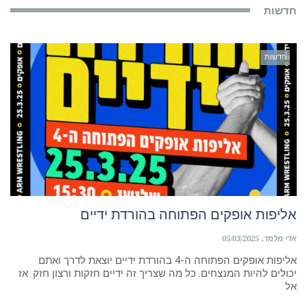
חדשות
חדשות
אליפות אופקים הפתוחה בהורדת ידיים
אדי מלמד
05/03/2025
אליפות אופקים הפתוחה ה-4 בהורדת ידיים יוצאת לדרך ואתם
יכולים להיות המנצחים. כל מה שצריך זה ידיים חזקות ורצון חזק. אז
אל