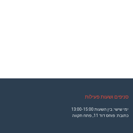
סניפים ושעות פעילות
ימי שישי: בין השעות 13:00-15:00
כתובת: פוחס דוד 11, פתח תקווה