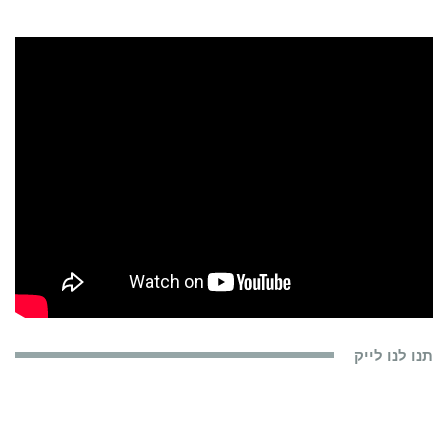
תנו לנו לייק