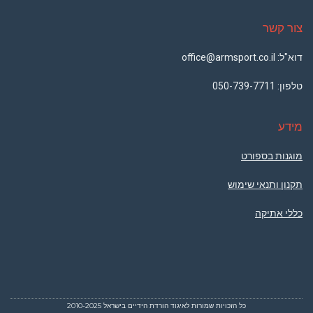
צור קשר
דוא"ל: office@armsport.co.il
טלפון:
050-739-7711
מידע
מוגנות בספורט
תקנון ותנאי שימוש
כללי אתיקה
כל הזכויות שמורות לאיגוד הורדת הידיים בישראל 2010-2025