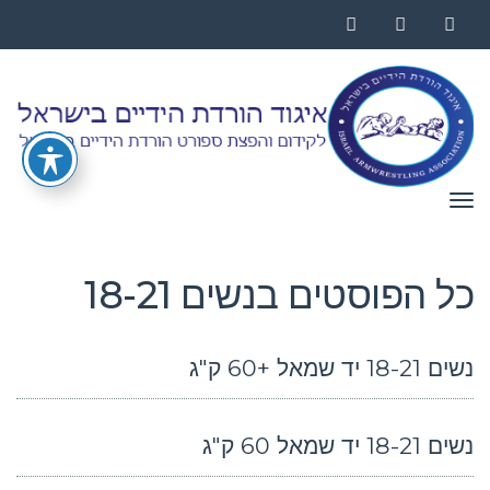
Instagram
YouTube
Facebook
תפריט
כל הפוסטים ב
נשים 18-21
נשים 18-21 יד שמאל +60 ק"ג
נשים 18-21 יד שמאל 60 ק"ג