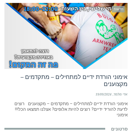
חדשות
אימוני הורדת ידיים למתחילים – מתקדמים –
מקצוענים
אדי מלמד
19/09/2024
אימוני הורדת ידיים למתחילים – מתקדמים – מקצוענים רוצים
לדעת להוריד ידיים? רוצים להיות אלופים? אצלנו תמצאו הכל!!!
אימוני
סרטונים