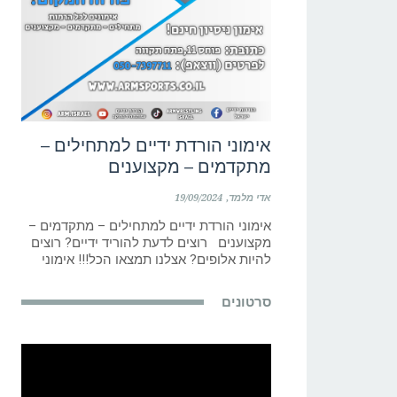
אימוני הורדת ידיים למתחילים –
מתקדמים – מקצוענים
אדי מלמד
19/09/2024
אימוני הורדת ידיים למתחילים – מתקדמים –
מקצוענים רוצים לדעת להוריד ידיים? רוצים
להיות אלופים? אצלנו תמצאו הכל!!! אימוני
סרטונים