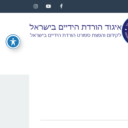
Instagram
YouTube
Facebook