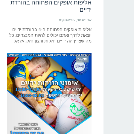
אליפות אופקים הפתוחה בהורדת
ידיים
אדי מלמד
05/03/2025
אליפות אופקים הפתוחה ה-4 בהורדת ידיים
יוצאת לדרך ואתם יכולים להיות המנצחים. כל
מה שצריך זה ידיים חזקות ורצון חזק. אז אל
חדשות