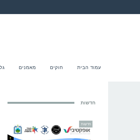
עמוד הבית
חוקים
מאמנים
גל
חדשות
חדשות