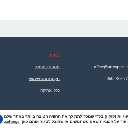
מידע
מוגנות בספורט
050-739-77
תקנון ותנאי שימוש
כללי אתיקה
יות (קוקיז) בכדי שנוכל לתת לך את החוויה הטובה ביותר באתר שלנו
עוד על העוגיות שאנו משתמשים או שתוכל לסגור אותם כאן
.
settings