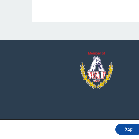
כל הזכויות שמורות לאיגוד הורדת הידיים בישראל 2010-2025
קבל