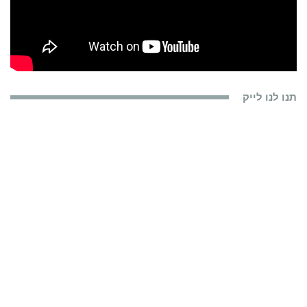
תנו לנו לייק