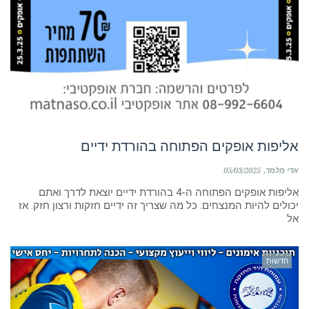
אליפות אופקים הפתוחה בהורדת ידיים
אדי מלמד
05/03/2025
אליפות אופקים הפתוחה ה-4 בהורדת ידיים יוצאת לדרך ואתם
יכולים להיות המנצחים. כל מה שצריך זה ידיים חזקות ורצון חזק. אז
אל
חדשות