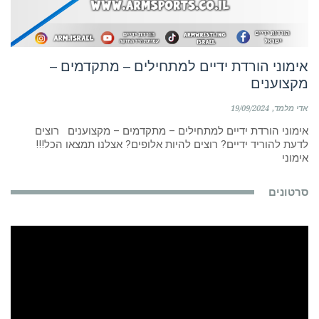
אימוני הורדת ידיים למתחילים – מתקדמים –
מקצוענים
אדי מלמד
19/09/2024
אימוני הורדת ידיים למתחילים – מתקדמים – מקצוענים רוצים
לדעת להוריד ידיים? רוצים להיות אלופים? אצלנו תמצאו הכל!!!
אימוני
סרטונים