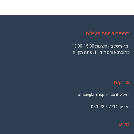
סניפים ושעות פעילות
ימי שישי: בין השעות 13:00-15:00
כתובת: פוחס דוד 11, פתח תקווה
צור קשר
דוא"ל: office@armsport.co.il
טלפון:
050-739-7711
מידע