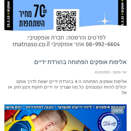
אליפות אופקים הפתוחה בהורדת ידיים
אדי מלמד
05/03/2025
אליפות אופקים הפתוחה ה-4 בהורדת ידיים יוצאת לדרך ואתם
יכולים להיות המנצחים. כל מה שצריך זה ידיים חזקות ורצון חזק. אז
אל
חדשות