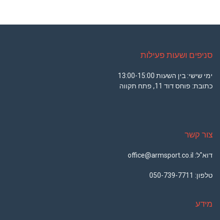
סניפים ושעות פעילות
ימי שישי: בין השעות 13:00-15:00
כתובת: פוחס דוד 11, פתח תקווה
צור קשר
דוא"ל: office@armsport.co.il
טלפון:
050-739-7711
מידע