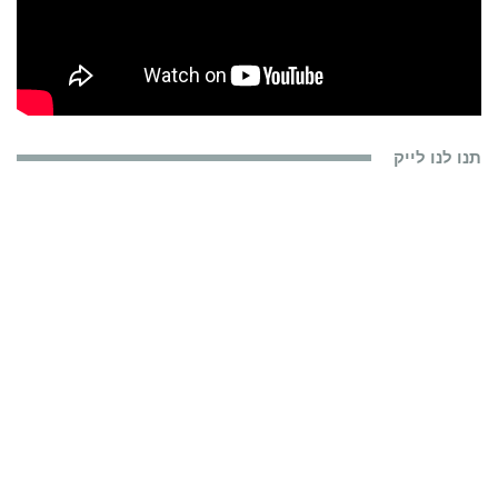
תנו לנו לייק