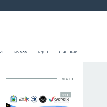
עמוד הבית
חוקים
מאמנים
גל
חדשות
חדשות