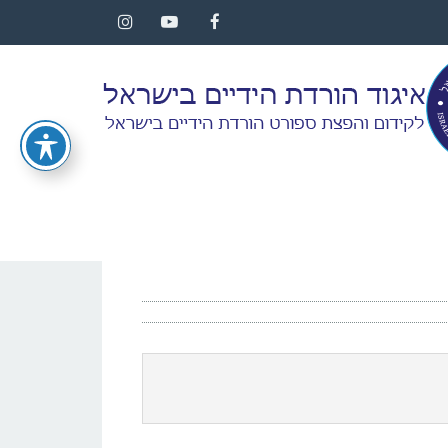
Instagram
YouTube
Facebook