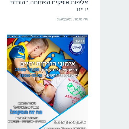
אליפות אופקים הפתוחה בהורדת
ידיים
אדי מלמד
05/03/2025
חדשות