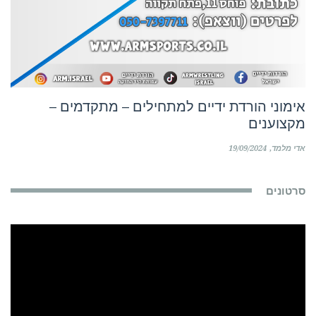
אימוני הורדת ידיים למתחילים – מתקדמים –
מקצוענים
אדי מלמד
19/09/2024
סרטונים