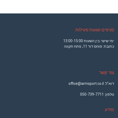
סניפים ושעות פעילות
ימי שישי: בין השעות 13:00-15:00
כתובת: פוחס דוד 11, פתח תקווה
צור קשר
דוא"ל: office@armsport.co.il
טלפון:
050-739-7711
מידע