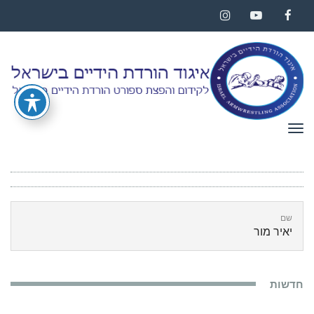
Instagram
YouTube
Facebook
תפריט
שם
יאיר מור
חדשות