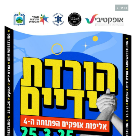
חדשות