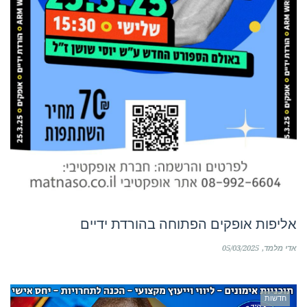
אליפות אופקים הפתוחה בהורדת ידיים
אדי מלמד
05/03/2025
חדשות