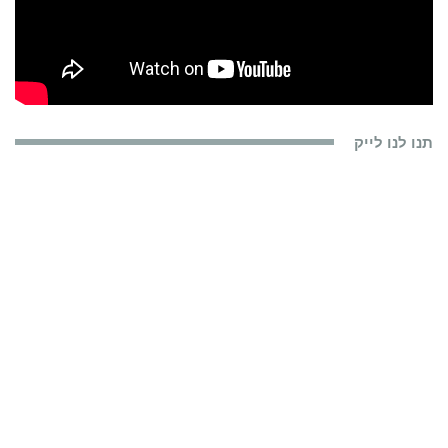
תנו לנו לייק