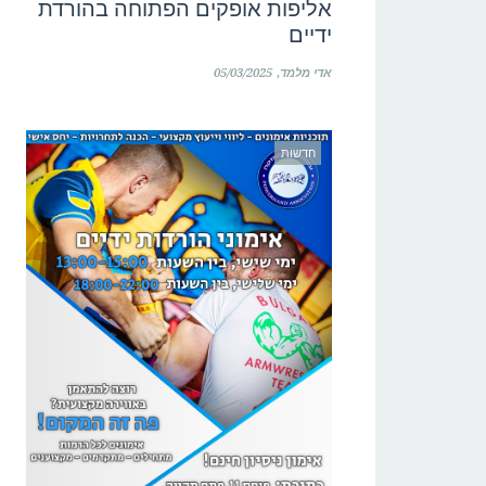
אליפות אופקים הפתוחה בהורדת
ידיים
אדי מלמד
05/03/2025
חדשות