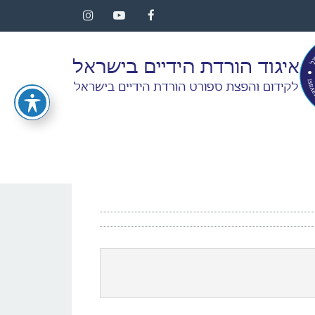
Instagram
YouTube
Facebook