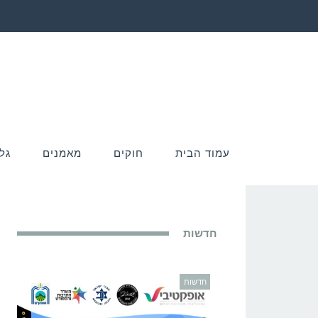
עמוד הבית
חוקים
מאמנים
גל
חדשות
חדשות