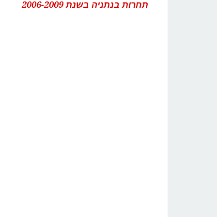
תחרות בנתניה בשנת 2006-2009