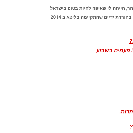
ר, הייתה לי שאיפה להיות בטופ בישראל
ורדת ידיים שהתקיימה בליטא ב 2014
?
תרות.
?