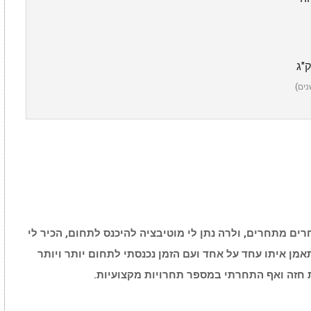
נים)
ים מתחרים, ולרה נתן לי מוטיבציה להיכנס לתחום, הכיר לי
אמן איתו עחד על אחד ועם
הזמן נכנסתי לתחום יותר ויותר
ת חזה ואף התחרתי במספר תחרויות מקצועיות.