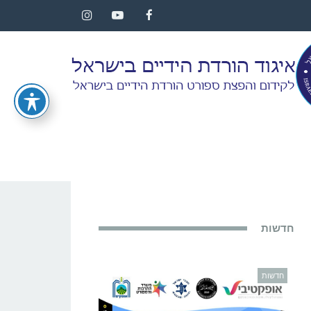
Instagram
YouTube
Facebook
חדשות
חדשות