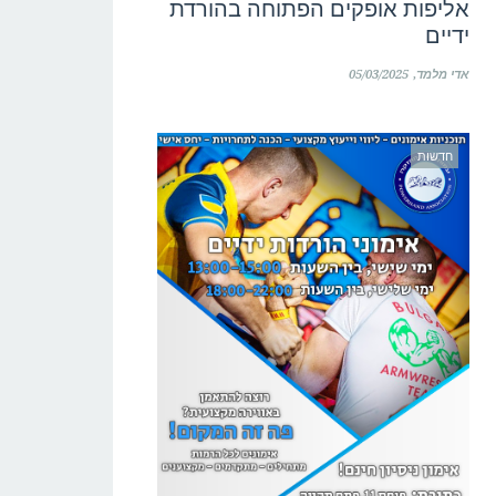
אליפות אופקים הפתוחה בהורדת
ידיים
אדי מלמד
05/03/2025
חדשות