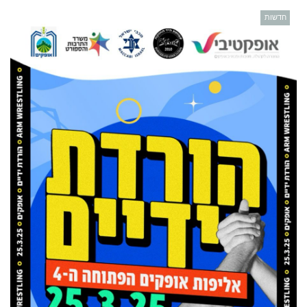
חדשות