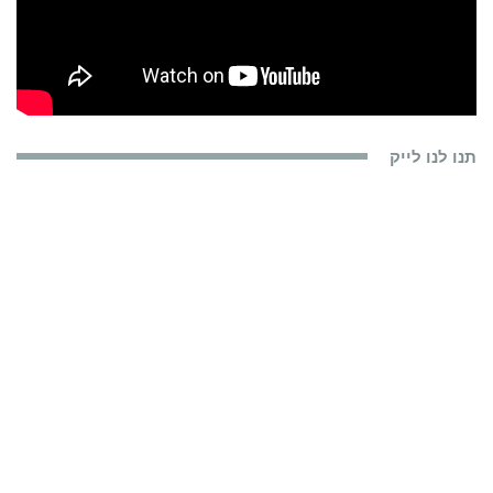
תנו לנו לייק