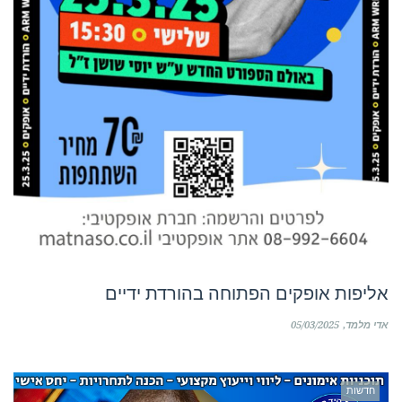
אליפות אופקים הפתוחה בהורדת ידיים
אדי מלמד
05/03/2025
חדשות