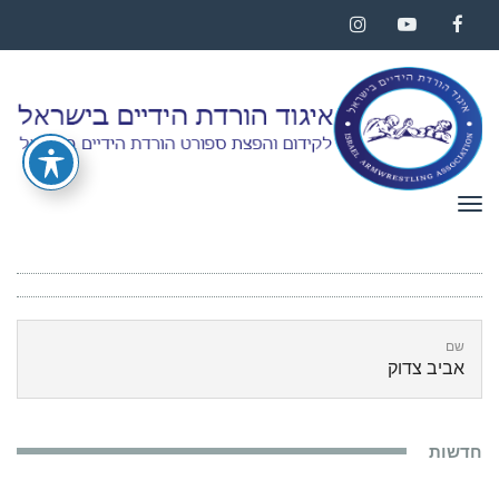
Instagram
YouTube
Facebook
תפריט
שם
אביב צדוק
חדשות