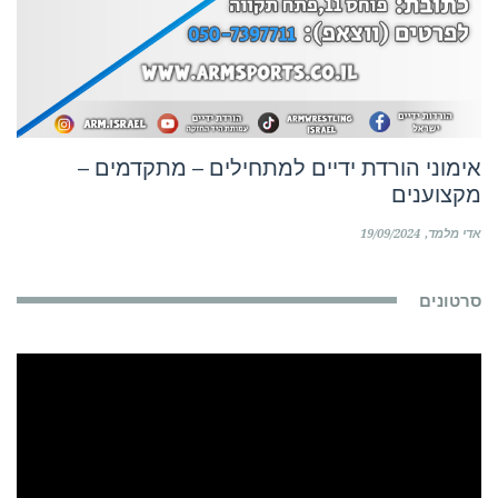
אימוני הורדת ידיים למתחילים – מתקדמים –
מקצוענים
אדי מלמד
19/09/2024
סרטונים