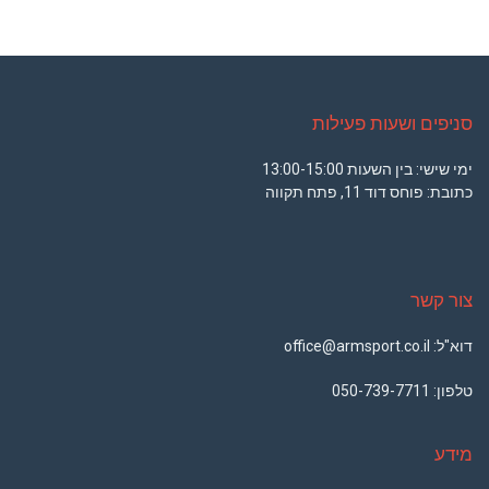
סניפים ושעות פעילות
ימי שישי: בין השעות 13:00-15:00
כתובת: פוחס דוד 11, פתח תקווה
צור קשר
דוא"ל: office@armsport.co.il
טלפון:
050-739-7711
מידע