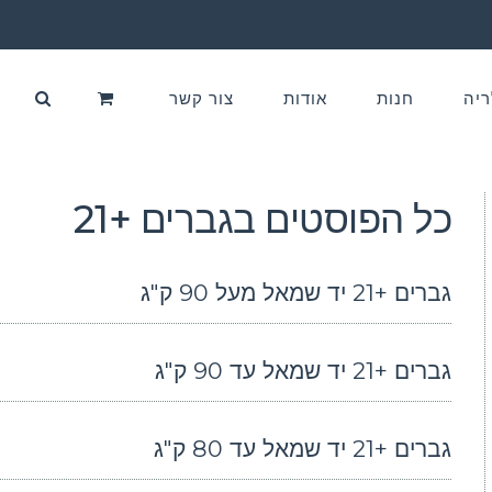
ריה
חנות
אודות
צור קשר
כל הפוסטים ב
גברים +21
גברים +21 יד שמאל מעל 90 ק"ג
גברים +21 יד שמאל עד 90 ק"ג
גברים +21 יד שמאל עד 80 ק"ג