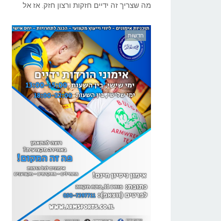
מה שצריך זה ידיים חזקות ורצון חזק. אז אל
חדשות