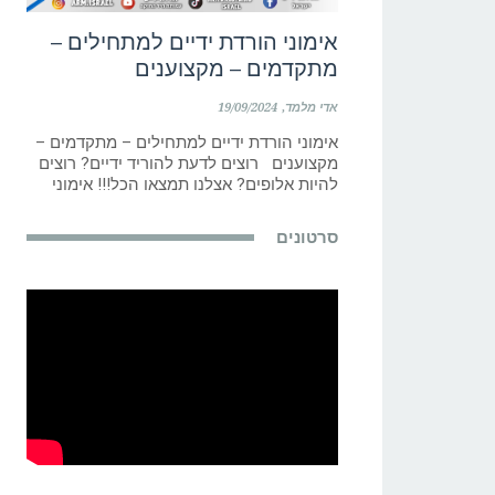
אימוני הורדת ידיים למתחילים –
מתקדמים – מקצוענים
אדי מלמד
19/09/2024
אימוני הורדת ידיים למתחילים – מתקדמים –
מקצוענים רוצים לדעת להוריד ידיים? רוצים
להיות אלופים? אצלנו תמצאו הכל!!! אימוני
סרטונים