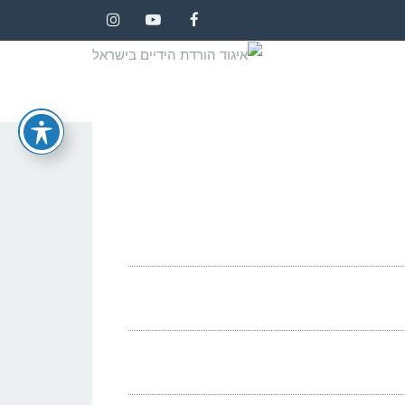
Instagram
YouTube
Facebook