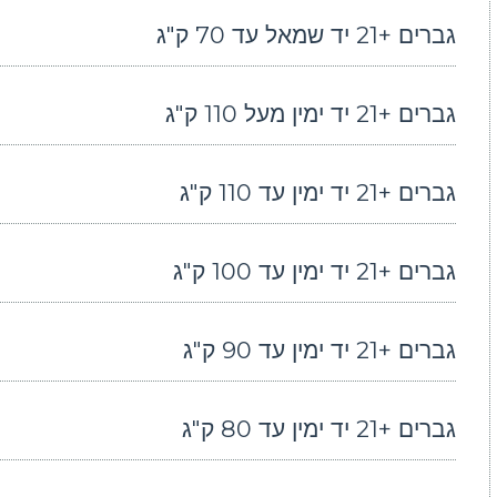
גברים +21 יד שמאל עד 70 ק"ג
גברים +21 יד ימין מעל 110 ק"ג
גברים +21 יד ימין עד 110 ק"ג
גברים +21 יד ימין עד 100 ק"ג
גברים +21 יד ימין עד 90 ק"ג
גברים +21 יד ימין עד 80 ק"ג