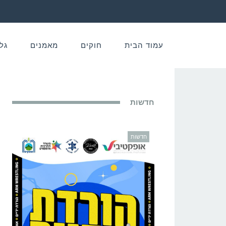
עמוד הבית
חוקים
מאמנים
גל
חדשות
חדשות