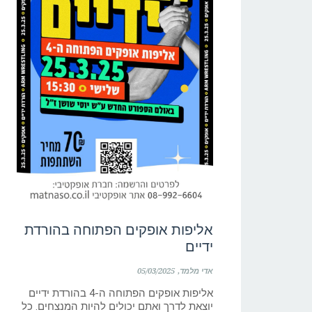
אליפות אופקים הפתוחה בהורדת
ידיים
אדי מלמד
05/03/2025
אליפות אופקים הפתוחה ה-4 בהורדת ידיים
יוצאת לדרך ואתם יכולים להיות המנצחים. כל