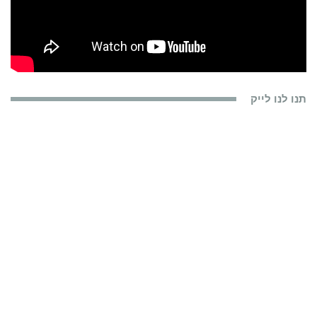
תנו לנו לייק