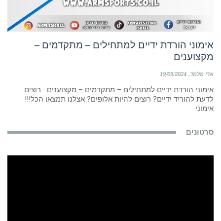
אימוני הורדת ידיים למתחילים – מתקדמים –
מקצוענים
אדי מלמד
19/09/2024
אימוני הורדת ידיים למתחילים – מתקדמים – מקצוענים רוצים
לדעת להוריד ידיים? רוצים להיות אלופים? אצלנו תמצאו הכל!!!
אימוני
סרטונים