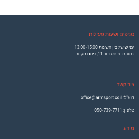
סניפים ושעות פעילות
ימי שישי: בין השעות 13:00-15:00
כתובת: פוחס דוד 11, פתח תקווה
צור קשר
דוא"ל: office@armsport.co.il
טלפון:
050-739-7711
מידע