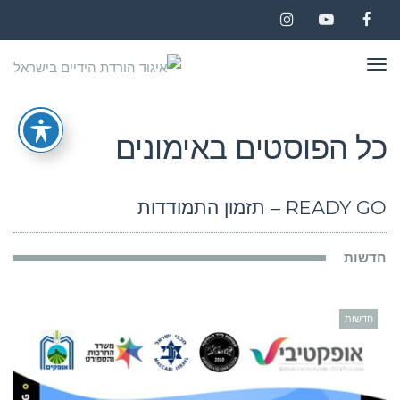
Instagram
YouTube
Facebook
תפריט
כל הפוסטים ב
אימונים
READY GO – תזמון התמודדות
חדשות
חדשות