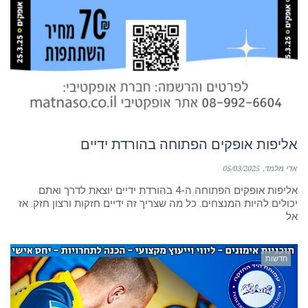
אליפות אופקים הפתוחה בהורדת ידיים
אדי מלמד
05/03/2025
אליפות אופקים הפתוחה ה-4 בהורדת ידיים יוצאת לדרך ואתם
יכולים להיות המנצחים. כל מה שצריך זה ידיים חזקות ורצון חזק. אז
אל
חדשות