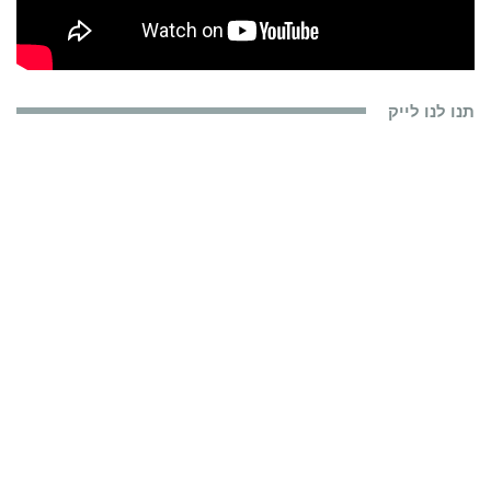
תנו לנו לייק