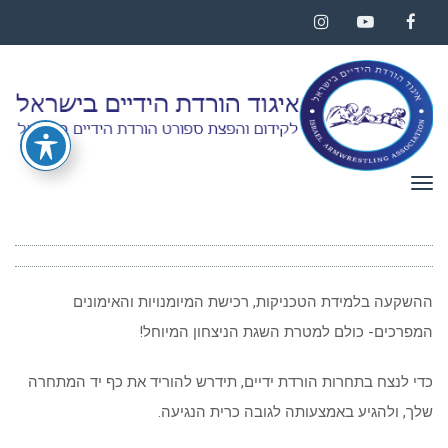
Instagram
YouTube
Facebook
תפריט
ההשקעה בלמידת הטכניקות, רכישת המיומנויות והאימונים
המפרכים- כולם למטרת השגת הניצחון המיוחל!
כדי לנצח בתחרות הורדת ידיים, תידרש להוריד את כף יד המתחרה
שלך, ולהגיע באמצעותה לגובה כרית הנגיעה.