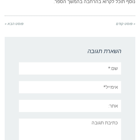
נוסף תוכל לקרוא בהרחבה בהמשך הספר.
« פוסט קודם
פוסט הבא »
השארת תגובה
שם:*
אימייל*
אתר:
תגובה