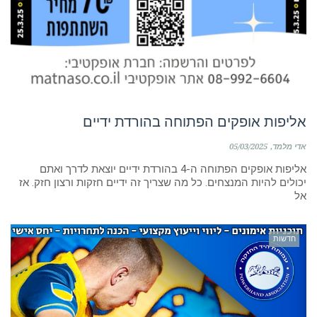
אליפות אופקים הפתוחה בהורדת ידיים
אדי מלמד
05/03/2025
אליפות אופקים הפתוחה ה-4 בהורדת ידיים יוצאת לדרך ואתם
יכולים להיות המנצחים. כל מה שצריך זה ידיים חזקות ורצון חזק. אז
אל
חדשות