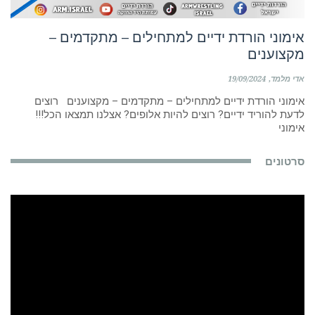
אימוני הורדת ידיים למתחילים – מתקדמים –
מקצוענים
אדי מלמד
19/09/2024
אימוני הורדת ידיים למתחילים – מתקדמים – מקצוענים רוצים
לדעת להוריד ידיים? רוצים להיות אלופים? אצלנו תמצאו הכל!!!
אימוני
סרטונים