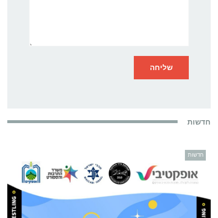
חדשות
חדשות