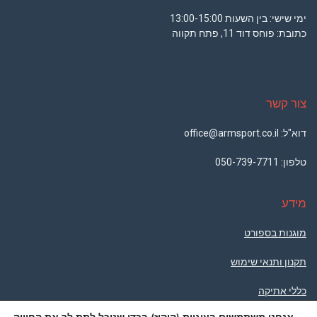
ימי שישי: בין השעות 13:00-15:00
כתובת: פוחס דוד 11, פתח תקווה
צור קשר
דוא"ל: office@armsport.co.il
טלפון:
050-739-7711
מידע
מוגנות בספורט
תקנון ותנאי שימוש
כללי אתיקה