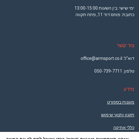
ימי שישי: בין השעות 13:00-15:00
כתובת: פוחס דוד 11, פתח תקווה
צור קשר
דוא"ל: office@armsport.co.il
טלפון:
050-739-7711
מידע
מוגנות בספורט
תקנון ותנאי שימוש
כללי אתיקה