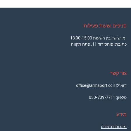
סניפים ושעות פעילות
ימי שישי: בין השעות 13:00-15:00
כתובת: פוחס דוד 11, פתח תקווה
צור קשר
דוא"ל: office@armsport.co.il
טלפון:
050-739-7711
מידע
מוגנות בספורט