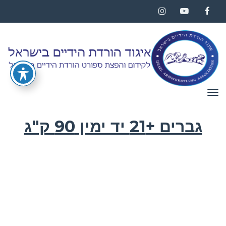
Instagram
YouTube
Facebook
תפריט
גברים +21 יד ימין 90 ק"ג