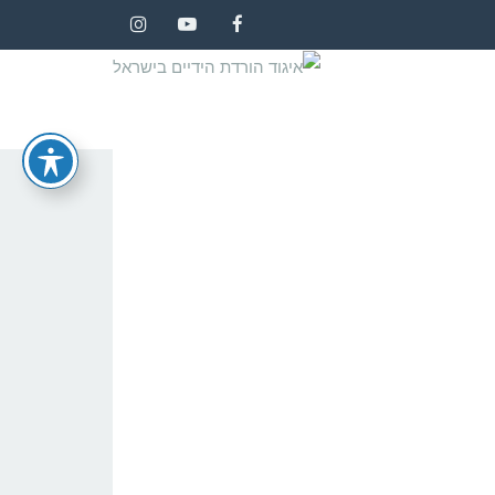
Instagram
YouTube
Facebook