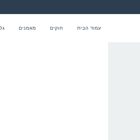
עמוד הבית
חוקים
מאמנים
גל