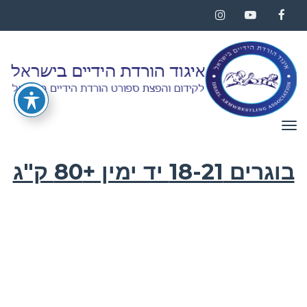
Instagram
YouTube
Facebook
תפריט
בוגרים 18-21 יד ימין +80 ק"ג