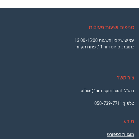
סניפים ושעות פעילות
ימי שישי: בין השעות 13:00-15:00
כתובת: פוחס דוד 11, פתח תקווה
צור קשר
דוא"ל: office@armsport.co.il
טלפון:
050-739-7711
מידע
מוגנות בספורט