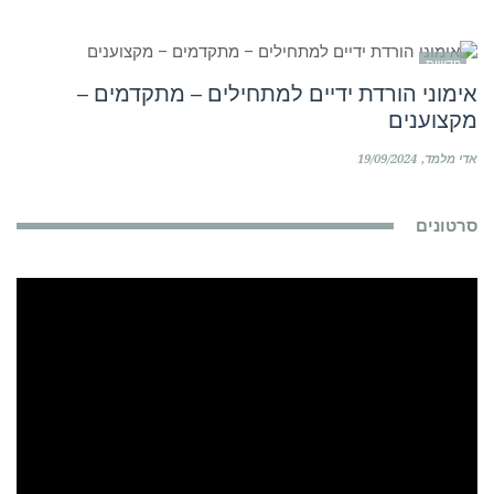
חדשות
אימוני הורדת ידיים למתחילים – מתקדמים –
מקצוענים
אדי מלמד
19/09/2024
סרטונים