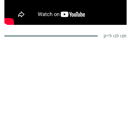
תנו לנו לייק