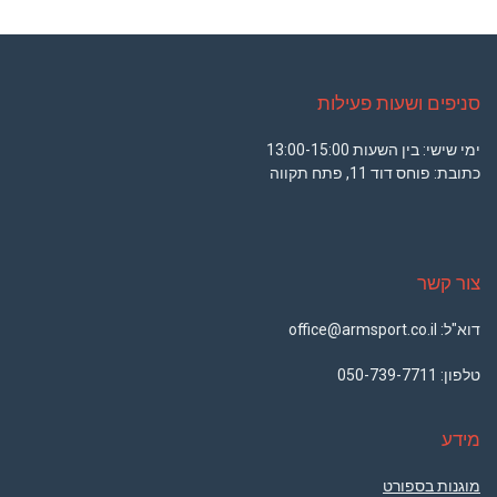
סניפים ושעות פעילות
ימי שישי: בין השעות 13:00-15:00
כתובת: פוחס דוד 11, פתח תקווה
צור קשר
דוא"ל: office@armsport.co.il
טלפון:
050-739-7711
מידע
מוגנות בספורט