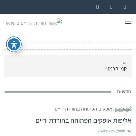
Instagram
YouTube
Facebook
תפריט
שם
קמי קרמני
חדשות
חדשות
אליפות אופקים הפתוחה בהורדת ידיים
אדי מלמד
05/03/2025