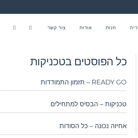
ריה
חנות
אודות
צור קשר
כל הפוסטים ב
טכניקות
READY GO – תזמון התמודדות
טכניקות – הבסיס למתחילים
אחיזה נכונה – כל הסודות