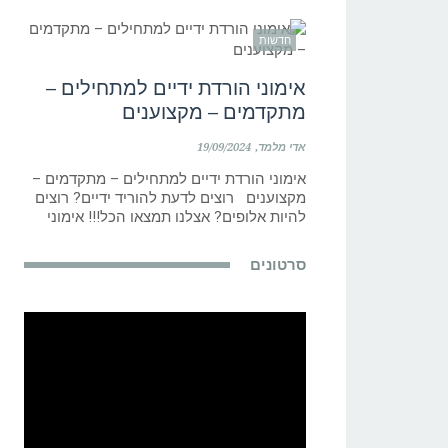
חדשות
אימוני הורדת ידיים למתחילים –
מתקדמים – מקצוענים
אדי מלמד
19/09/2024
אימוני הורדת ידיים למתחילים – מתקדמים –
מקצוענים רוצים לדעת להוריד ידיים? רוצים
להיות אלופים? אצלנו תמצאו הכל!!! אימוני
סרטונים