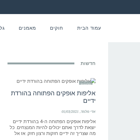
עמוד הבית
חוקים
מאמנים
גל
חדשות
חדשות
אליפות אופקים הפתוחה בהורדת
ידיים
אדי מלמד
05/03/2025
אליפות אופקים הפתוחה ה-4 בהורדת ידיים
יוצאת לדרך ואתם יכולים להיות המנצחים. כל
מה שצריך זה ידיים חזקות ורצון חזק. אז אל