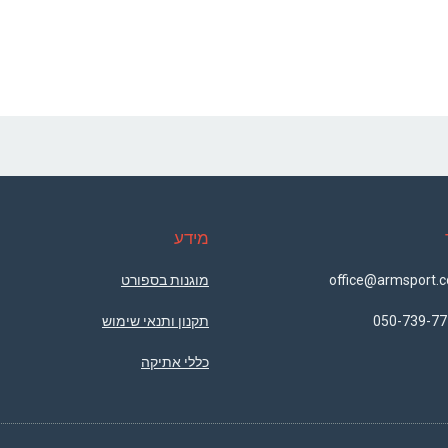
מידע
מוגנות בספורט
050-739-77
תקנון ותנאי שימוש
כללי אתיקה