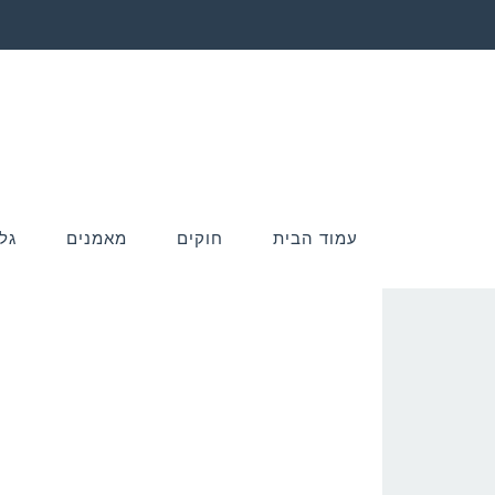
עמוד הבית
חוקים
מאמנים
גל