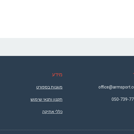
מידע
מוגנות בספורט
050-739-77
תקנון ותנאי שימוש
כללי אתיקה