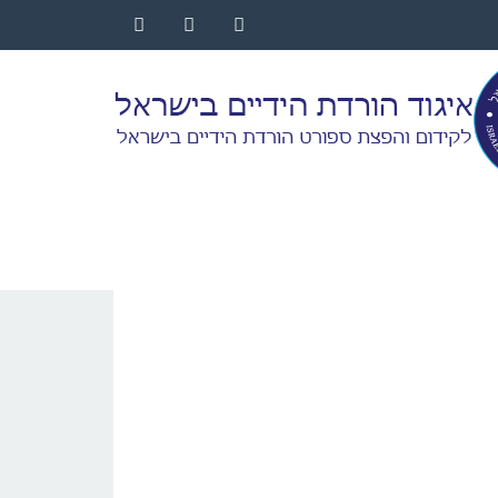
Instagram
YouTube
Facebook