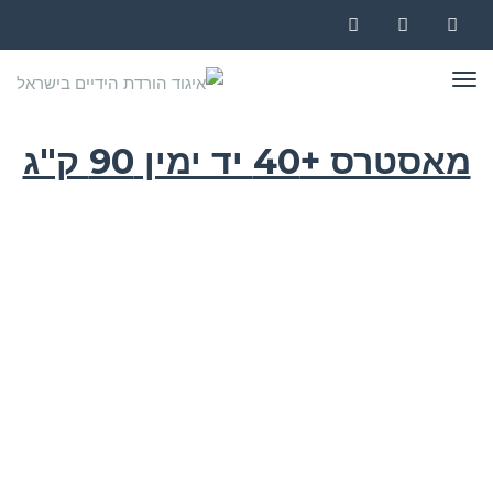
Instagram
YouTube
Facebook
תפריט
מאסטרס +40 יד ימין 90 ק"ג