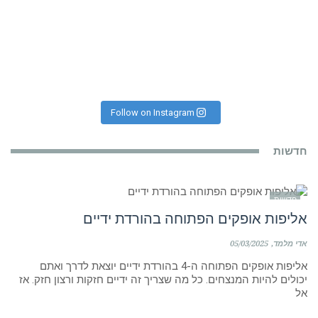
Follow on Instagram
חדשות
חדשות
אליפות אופקים הפתוחה בהורדת ידיים
אדי מלמד
05/03/2025
אליפות אופקים הפתוחה ה-4 בהורדת ידיים יוצאת לדרך ואתם
יכולים להיות המנצחים. כל מה שצריך זה ידיים חזקות ורצון חזק. אז
אל