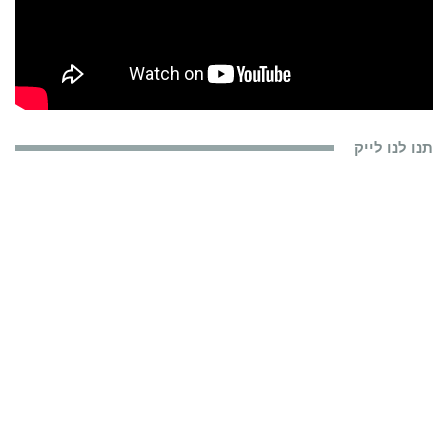
תנו לנו לייק