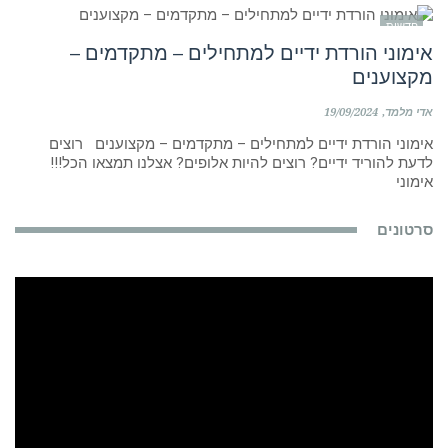
חדשות
אימוני הורדת ידיים למתחילים – מתקדמים –
מקצוענים
אדי מלמד
19/09/2024
אימוני הורדת ידיים למתחילים – מתקדמים – מקצוענים רוצים
לדעת להוריד ידיים? רוצים להיות אלופים? אצלנו תמצאו הכל!!!
אימוני
סרטונים