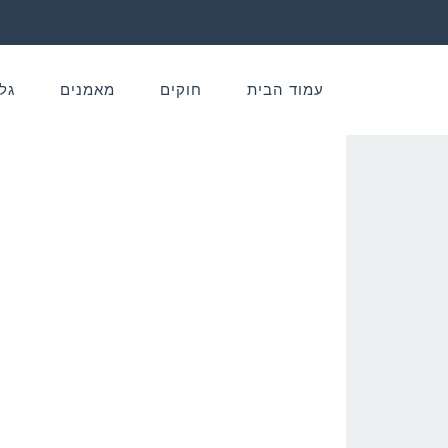
עמוד הבית
חוקים
מאמנים
גל