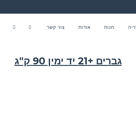
ריה
חנות
אודות
צור קשר
גברים +21 יד ימין 90 ק"ג